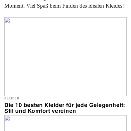
Moment. Viel Spaß beim Finden des idealen Kleides!
KLEIDER
Die 10 besten Kleider für jede Gelegenheit:
Stil und Komfort vereinen