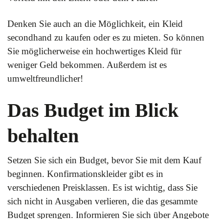
Denken Sie auch an die Möglichkeit, ein Kleid
secondhand zu kaufen oder es zu mieten. So können
Sie möglicherweise ein hochwertiges Kleid für
weniger Geld bekommen. Außerdem ist es
umweltfreundlicher!
Das Budget im Blick
behalten
Setzen Sie sich ein Budget, bevor Sie mit dem Kauf
beginnen. Konfirmationskleider gibt es in
verschiedenen Preisklassen. Es ist wichtig, dass Sie
sich nicht in Ausgaben verlieren, die das gesammte
Budget sprengen. Informieren Sie sich über Angebote