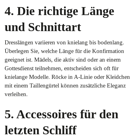
4. Die richtige Länge
und Schnittart
Dresslängen variieren von knielang bis bodenlang.
Überlegen Sie, welche Länge für die Konfirmation
geeignet ist. Mädels, die aktiv sind oder an einem
Gottesdienst teilnehmen, entscheiden sich oft für
knielange Modelle. Röcke in A-Linie oder Kleidchen
mit einem Taillengürtel können zusätzliche Eleganz
verleihen.
5. Accessoires für den
letzten Schliff