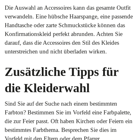
Die Auswahl an Accessoires kann das gesamte Outfit
verwandeln. Eine hübsche Haarspange, eine passende
Handtasche oder zarte Schmuckstücke können das
Konfirmationskleid perfekt abrunden. Achten Sie
darauf, dass die Accessoires den Stil des Kleides
unterstreichen und nicht überladen wirken.
Zusätzliche Tipps für
die Kleiderwahl
Sind Sie auf der Suche nach einem bestimmten
Farbton? Bestimmen Sie im Vorfeld eine Farbpalette,
die zur Feier passt. Oft haben Kirchen oder Feiern ein
bestimmtes Farbthema. Besprechen Sie dies im
Vorfeld mit den Eltern oder dem Pfarrer.