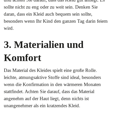
sollte nicht zu eng oder zu weit sein. Denken Sie
daran, dass ein Kleid auch bequem sein sollte,
besonders wenn Ihr Kind den ganzen Tag darin feiern
wird.
3. Materialien und
Komfort
Das Material des Kleides spielt eine große Rolle.
leichte, atmungsaktive Stoffe sind ideal, besonders
wenn die Konfirmation in den wärmeren Monaten
stattfindet. Achten Sie darauf, dass das Material
angenehm auf der Haut liegt, denn nichts ist
unangenehmer als ein kratzendes Kleid.