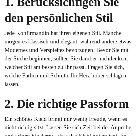
1. Berücksichtigen Sie
den persönlichen Stil
Jede Konfirmandin hat ihren eigenen Stil. Manche
mögen es klassisch und elegant, während andere etwas
Modernes und Verspieltes bevorzugen. Bevor Sie mit
der Suche beginnen, sollten Sie darüber nachdenken,
welcher Stil am besten zu Ihr passt. Fragen Sie sich,
welche Farben und Schnitte Ihr Herz höher schlagen
lassen.
2. Die richtige Passform
Ein schönes Kleid bringt nur wenig Freude, wenn es
nicht richtig sitzt. Lassen Sie sich Zeit bei der Anprobe
und achten Sie darauf, dass das Kleid gut anliegt. Es