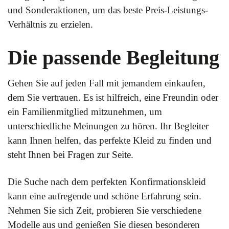
und Sonderaktionen, um das beste Preis-Leistungs-
Verhältnis zu erzielen.
Die passende Begleitung
Gehen Sie auf jeden Fall mit jemandem einkaufen,
dem Sie vertrauen. Es ist hilfreich, eine Freundin oder
ein Familienmitglied mitzunehmen, um
unterschiedliche Meinungen zu hören. Ihr Begleiter
kann Ihnen helfen, das perfekte Kleid zu finden und
steht Ihnen bei Fragen zur Seite.
Die Suche nach dem perfekten Konfirmationskleid
kann eine aufregende und schöne Erfahrung sein.
Nehmen Sie sich Zeit, probieren Sie verschiedene
Modelle aus und genießen Sie diesen besonderen