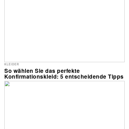
KLEIDER
So wählen Sie das perfekte
Konfirmationskleid: 5 entscheidende Tipps