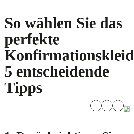
So wählen Sie das
perfekte
Konfirmationskleid
5 entscheidende
Tipps