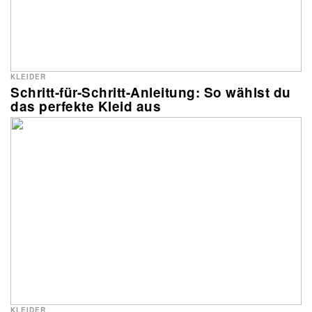
KLEIDER
Schritt-für-Schritt-Anleitung: So wählst du
das perfekte Kleid aus
KLEIDER