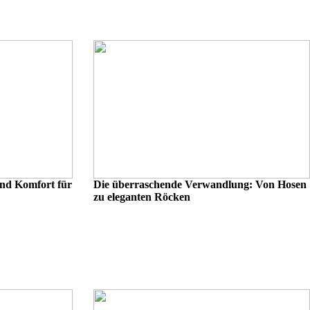
und Komfort für
Die überraschende Verwandlung: Von Hosen
zu eleganten Röcken