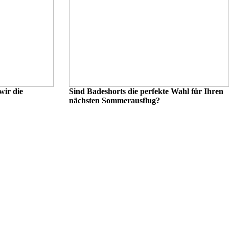
wir die
Sind Badeshorts die perfekte Wahl für Ihren
nächsten Sommerausflug?