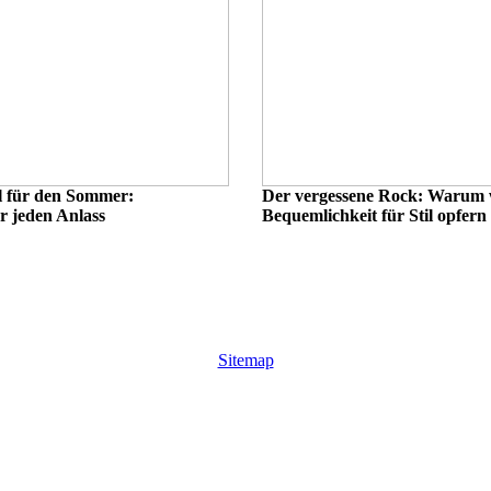
l für den Sommer:
Der vergessene Rock: Warum 
r jeden Anlass
Bequemlichkeit für Stil opfern
Sitemap