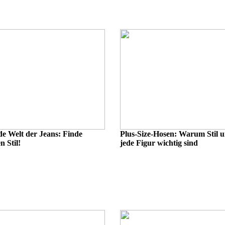
de Welt der Jeans: Finde
Plus-Size-Hosen: Warum Stil 
n Stil!
jede Figur wichtig sind